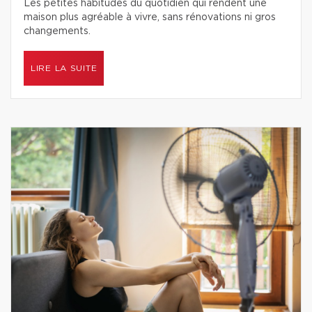
Les petites habitudes du quotidien qui rendent une
maison plus agréable à vivre, sans rénovations ni gros
changements.
LIRE LA SUITE