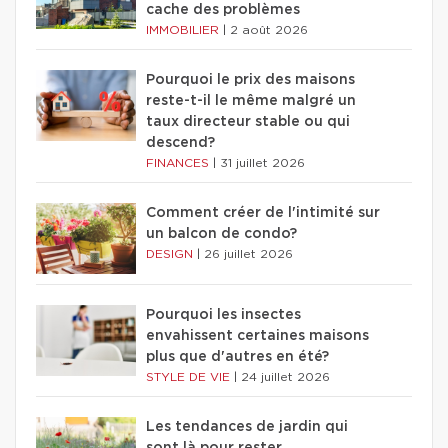
cache des problèmes
IMMOBILIER
|
2 août 2026
Pourquoi le prix des maisons
reste-t-il le même malgré un
taux directeur stable ou qui
descend?
FINANCES
|
31 juillet 2026
Comment créer de l'intimité sur
un balcon de condo?
DESIGN
|
26 juillet 2026
Pourquoi les insectes
envahissent certaines maisons
plus que d'autres en été?
STYLE DE VIE
|
24 juillet 2026
Les tendances de jardin qui