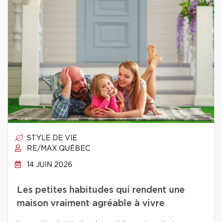
STYLE DE VIE
RE/MAX QUÉBEC
14 JUIN 2026
Les petites habitudes qui rendent une
maison vraiment agréable à vivre