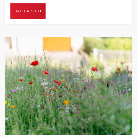
LIRE LA SUITE