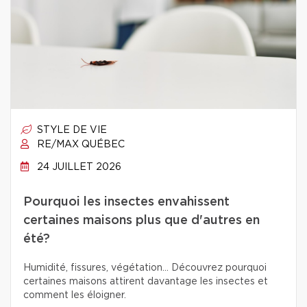
STYLE DE VIE
RE/MAX QUÉBEC
24 JUILLET 2026
Pourquoi les insectes envahissent
certaines maisons plus que d'autres en
été?
Humidité, fissures, végétation… Découvrez pourquoi
certaines maisons attirent davantage les insectes et
comment les éloigner.