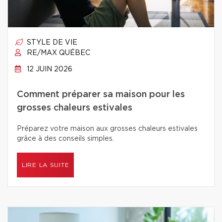
STYLE DE VIE
RE/MAX QUÉBEC
12 JUIN 2026
Comment préparer sa maison pour les
grosses chaleurs estivales
Préparez votre maison aux grosses chaleurs estivales
grâce à des conseils simples.
LIRE LA SUITE