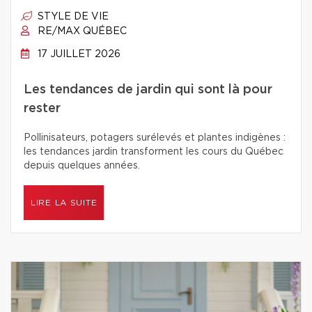
STYLE DE VIE
RE/MAX QUÉBEC
17 JUILLET 2026
Les tendances de jardin qui sont là pour
rester
Pollinisateurs, potagers surélevés et plantes indigènes :
les tendances jardin transforment les cours du Québec
depuis quelques années.
LIRE LA SUITE