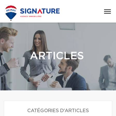
ARTICLES
CATÉGORIES D'ARTICLES