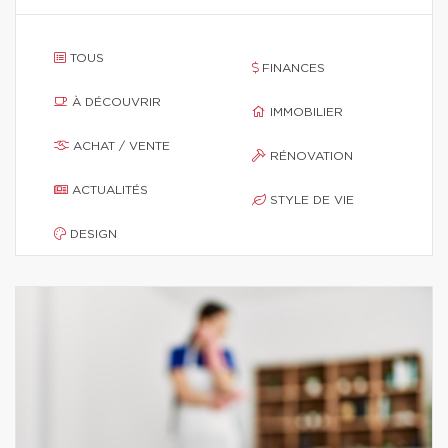
TOUS
FINANCES
À DÉCOUVRIR
IMMOBILIER
ACHAT / VENTE
RÉNOVATION
ACTUALITÉS
STYLE DE VIE
DESIGN