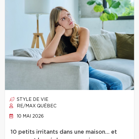
STYLE DE VIE
RE/MAX QUÉBEC
10 MAI 2026
10 petits irritants dans une maison… et