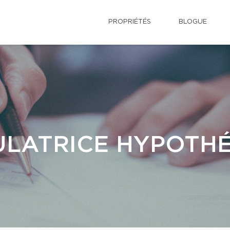
PROPRIÉTÉS
BLOGUE
LATRICE HYPOTH