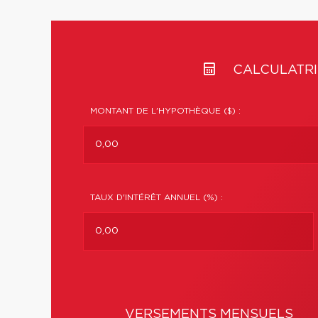
CALCULATRI
MONTANT DE L'HYPOTHÈQUE ($) :
TAUX D'INTÉRÊT ANNUEL (%) :
VERSEMENTS MENSUELS