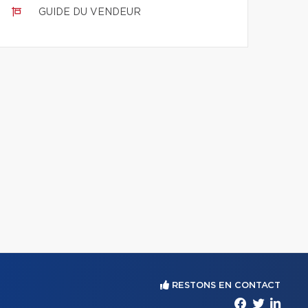
GUIDE DU VENDEUR
RESTONS EN CONTACT