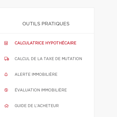
OUTILS PRATIQUES
CALCULATRICE HYPOTHÉCAIRE
CALCUL DE LA TAXE DE MUTATION
ALERTE IMMOBILIÈRE
ÉVALUATION IMMOBILIÈRE
GUIDE DE L'ACHETEUR