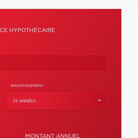
CE HYPOTHÉCAIRE
AMORTISSEMENT :
25 ANNÉES
MONTANT ANNUEL