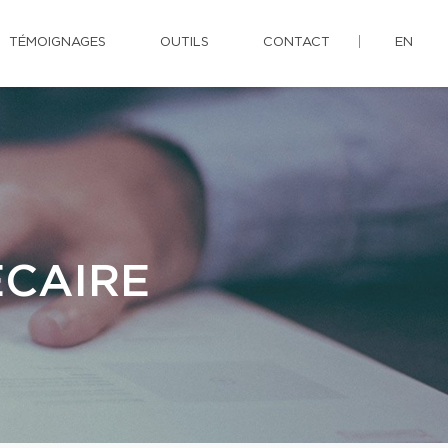
TÉMOIGNAGES
OUTILS
CONTACT
EN
ÉCAIRE